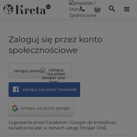
Zaloguj się przez konto
społecznościowe
zaloguj przez
zaloguj się przez facebook
zaloguj się przez google
Logowanie przez Facebook i Google do kreta24.eu
świadczone jest w ramach usługi Shoper ONE.