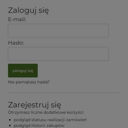
Zaloguj się
E-mail:
Hasło:
zaloguj się
Nie pamiętasz hasła?
Zarejestruj się
Otrzymasz liczne dodatkowe korzyści:
podgląd statusu realizacji zamówień
podgląd historii zakupów