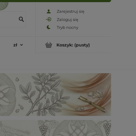
Zarejestruj się
Zaloguj się
Koszyk:
(pusty)