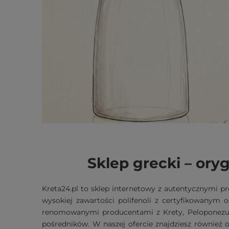
Sklep grecki – oryg
Kreta24.pl to sklep internetowy z autentycznymi pr
wysokiej zawartości polifenoli z certyfikowanym
renomowanymi producentami z Krety, Peloponezu,
pośredników. W naszej ofercie znajdziesz również 