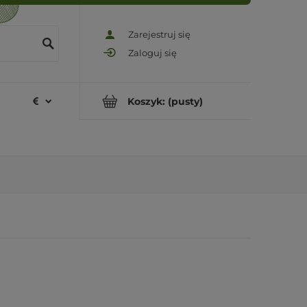
Zarejestruj się
Zaloguj się
Koszyk:
(pusty)